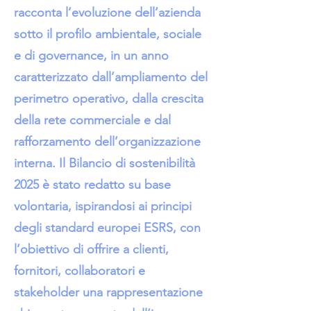
racconta l’evoluzione dell’azienda
sotto il profilo ambientale, sociale
e di governance, in un anno
caratterizzato dall’ampliamento del
perimetro operativo, dalla crescita
della rete commerciale e dal
rafforzamento dell’organizzazione
interna. Il Bilancio di sostenibilità
2025 è stato redatto su base
volontaria, ispirandosi ai principi
degli standard europei ESRS, con
l’obiettivo di offrire a clienti,
fornitori, collaboratori e
stakeholder una rappresentazione