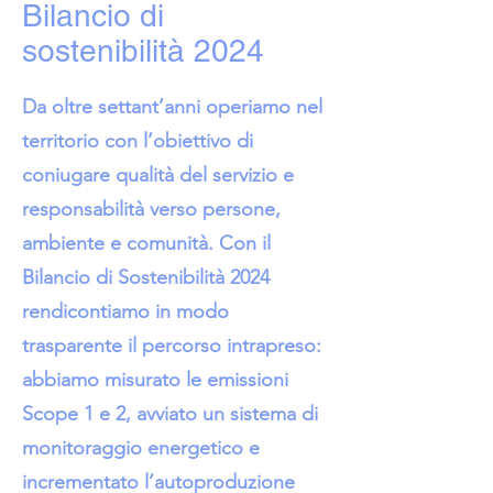
Bilancio di
sostenibilità 2024
Da oltre settant’anni operiamo nel
territorio con l’obiettivo di
coniugare qualità del servizio e
responsabilità verso persone,
ambiente e comunità. Con il
Bilancio di Sostenibilità 2024
rendicontiamo in modo
trasparente il percorso intrapreso:
abbiamo misurato le emissioni
Scope 1 e 2, avviato un sistema di
monitoraggio energetico e
incrementato l’autoproduzione