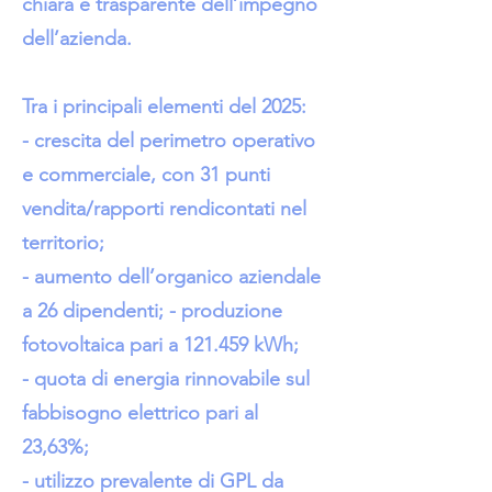
chiara e trasparente dell’impegno
dell’azienda.
Tra i principali elementi del 2025:
- crescita del perimetro operativo
e commerciale, con 31 punti
vendita/rapporti rendicontati nel
territorio;
- aumento dell’organico aziendale
a 26 dipendenti; - produzione
fotovoltaica pari a 121.459 kWh;
- quota di energia rinnovabile sul
fabbisogno elettrico pari al
23,63%;
- utilizzo prevalente di GPL da