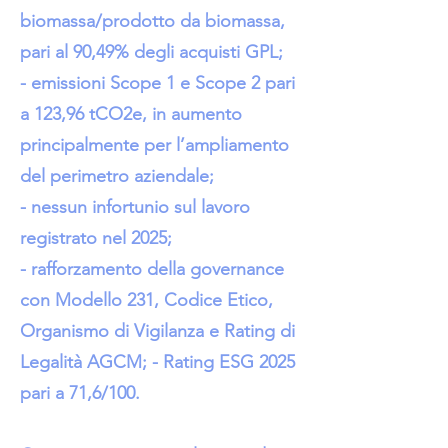
biomassa/prodotto da biomassa,
pari al 90,49% degli acquisti GPL;
- emissioni Scope 1 e Scope 2 pari
a 123,96 tCO2e, in aumento
principalmente per l’ampliamento
del perimetro aziendale;
- nessun infortunio sul lavoro
registrato nel 2025;
- rafforzamento della governance
con Modello 231, Codice Etico,
Organismo di Vigilanza e Rating di
Legalità AGCM; - Rating ESG 2025
pari a 71,6/100.