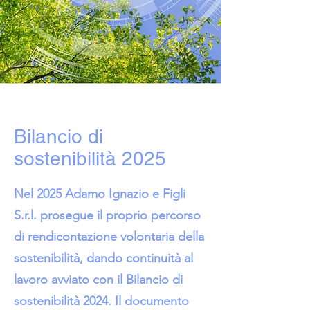
Bilancio di
sostenibilità 2025
Nel 2025 Adamo Ignazio e Figli
S.r.l. prosegue il proprio percorso
di rendicontazione volontaria della
sostenibilità, dando continuità al
lavoro avviato con il Bilancio di
sostenibilità 2024. Il documento