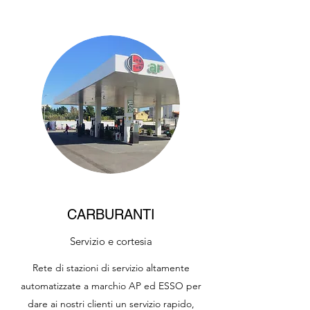
CARBURANTI
Servizio e cortesia
Rete di stazioni di servizio altamente
automatizzate a marchio AP ed ESSO per
dare ai nostri clienti un servizio rapido,