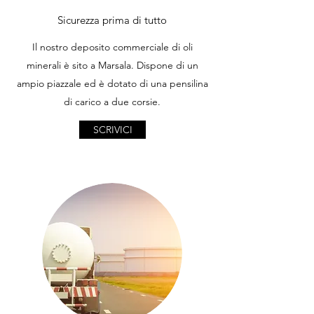
Sicurezza prima di tutto
Il nostro deposito commerciale di oli
minerali è sito a Marsala. Dispone di un
ampio piazzale ed è dotato di una pensilina
di carico a due corsie.
SCRIVICI