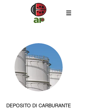
DEPOSITO DI CARBURANTE