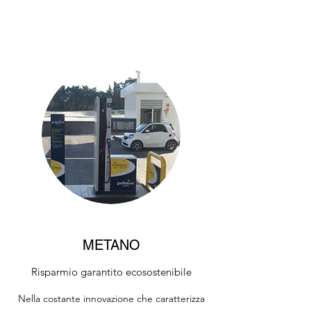
METANO
Risparmio garantito ecosostenibile
Nella costante innovazione che caratterizza