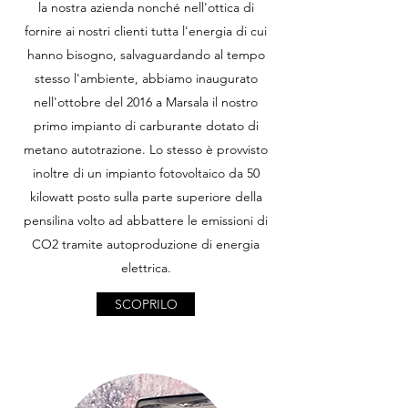
la nostra azienda nonché nell'ottica di
fornire ai nostri clienti tutta l'energia di cui
hanno bisogno, salvaguardando al tempo
stesso l'ambiente, abbiamo inaugurato
nell'ottobre del 2016 a Marsala il nostro
primo impianto di carburante dotato di
metano autotrazione. Lo stesso è provvisto
inoltre di un impianto fotovoltaico da 50
kilowatt posto sulla parte superiore della
pensilina volto ad abbattere le emissioni di
CO2 tramite autoproduzione di energia
elettrica.
SCOPRILO